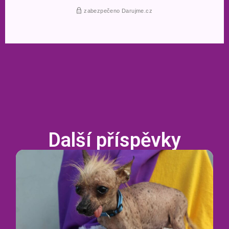
Další příspěvky